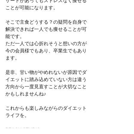
ザートがあってもストレスなく痩せる
ことが可能になります。
そこで主食どうする？の疑問を自身で
解決できれば一人でも痩せることが可
能です。
ただ一人では心折れそうと想いの方が
今の会員様でもあり、卒業生でもあり
ます。
是非、甘い物がやめれないが原因でダ
イエットに踏み込めていない方は違う
方向から一度見直すことが大切なこと
かもしれませんね♪
これからも楽しみながらのダイエット
ライフを。
REACH STUDIO