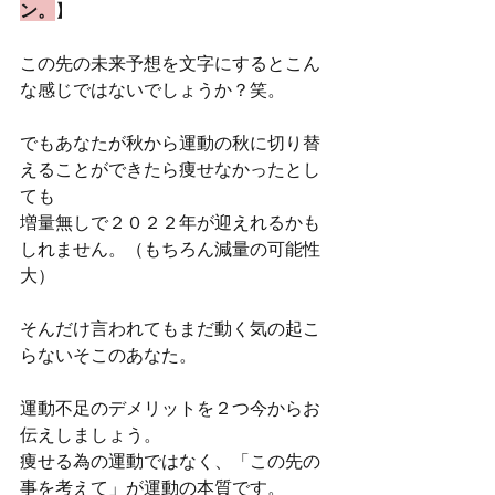
ン。
】
この先の未来予想を文字にするとこん
な感じではないでしょうか？笑。
でもあなたが秋から運動の秋に切り替
えることができたら痩せなかったとし
ても
増量無しで２０２２年が迎えれるかも
しれません。（もちろん減量の可能性
大）
そんだけ言われてもまだ動く気の起こ
らないそこのあなた。
運動不足のデメリットを２つ今からお
伝えしましょう。
痩せる為の運動ではなく、「この先の
事を考えて」が運動の本質です。