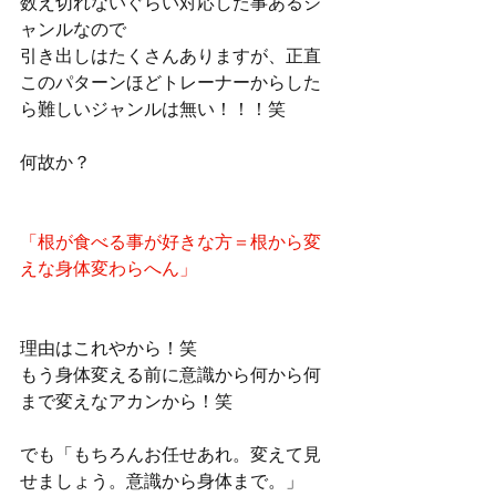
数え切れないぐらい対応した事あるジ
ャンルなので
引き出しはたくさんありますが、正直
このパターンほどトレーナーからした
ら難しいジャンルは無い！！！笑
何故か？
「根が食べる事が好きな方＝根から変
えな身体変わらへん」
理由はこれやから！笑
もう身体変える前に意識から何から何
まで変えなアカンから！笑
でも「もちろんお任せあれ。変えて見
せましょう。意識から身体まで。」