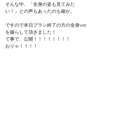
そんな中、「全身の姿も見てみた
い！」との声もあったのも確か。
ですので本日プラン終了の方の全身ver.
を撮らして頂きました！
て事で、公開！！！！！！！！
おりゃ！！！！